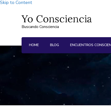
Skip to Content
Yo Consciencia
Buscando Consciencia
HOME
BLOG
ENCUENTROS CONSCIE