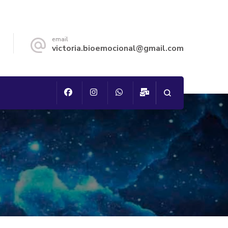
email
victoria.bioemocional@gmail.com