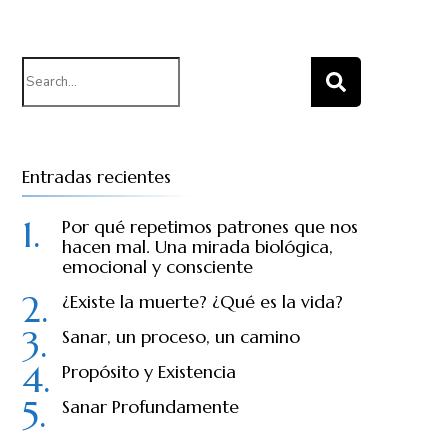
Search
for:
Entradas recientes
Por qué repetimos patrones que nos
hacen mal. Una mirada biológica,
emocional y consciente
¿Existe la muerte? ¿Qué es la vida?
Sanar, un proceso, un camino
Propósito y Existencia
Sanar Profundamente