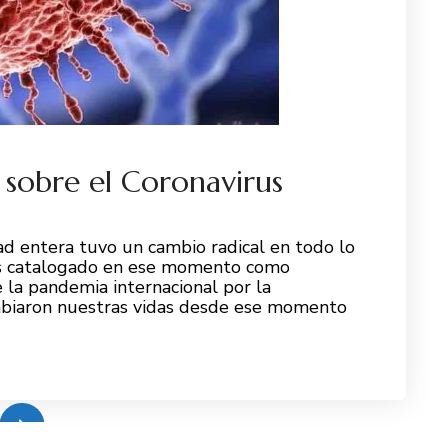
 sobre el Coronavirus
d entera tuvo un cambio radical en todo lo
rus catalogado en ese momento como
 la pandemia internacional por la
mbiaron nuestras vidas desde ese momento